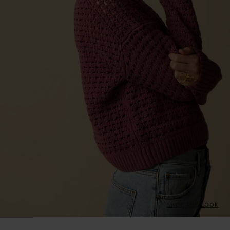
SHOP THE LOOK