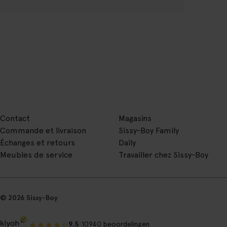
Contact
Magasins
Commande et livraison
Sissy-Boy Family
Échanges et retours
Daily
Meubles de service
Travailler chez Sissy-Boy
© 2026 Sissy-Boy
|
9.5
10940 beoordelingen