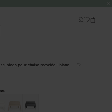
se-pieds pour chaise recyclée - blanc
urs