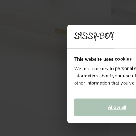
This website uses cookies
We use cookies to personalis
information about your use of
other information that you’ve
Allow all