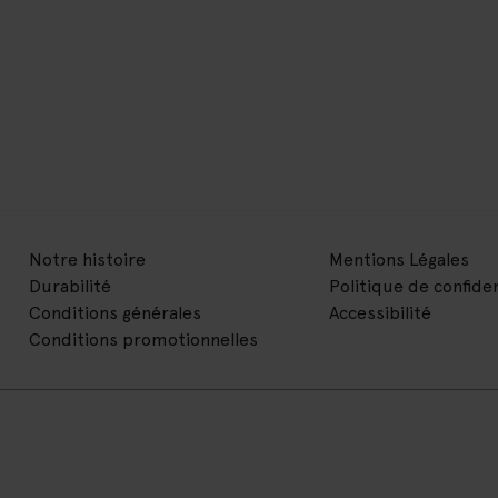
Notre histoire
Mentions Légales
Durabilité
Politique de confiden
Conditions générales
Accessibilité
Conditions promotionnelles