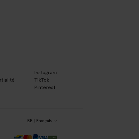
Instagram
tialité
TikTok
Pinterest
BE | Français