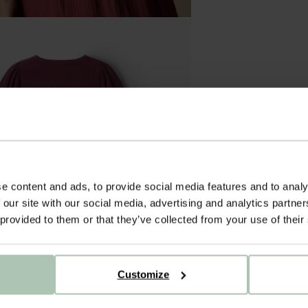
e content and ads, to provide social media features and to analy
 our site with our social media, advertising and analytics partn
 provided to them or that they’ve collected from your use of their
Customize