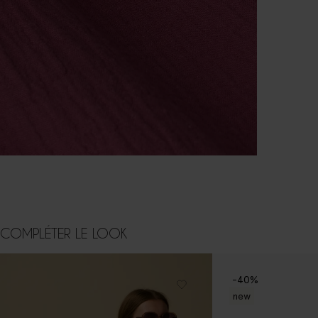
COMPLÉTER LE LOOK
-40%
new