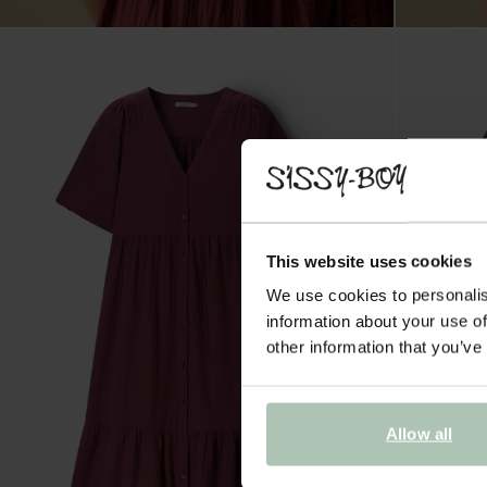
This website uses cookies
We use cookies to personalis
information about your use of
other information that you’ve
Allow all