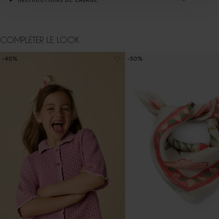
COMPLÉTER LE LOOK
-40%
-50%