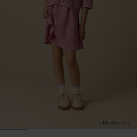
SHOP THE LOOK