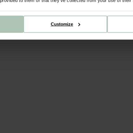
 provided to them or that they’ve collected from your use of their
Customize