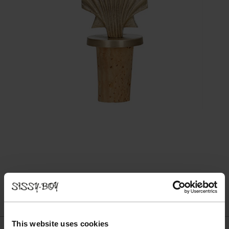
This website uses cookies