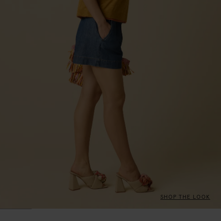
SHOP THE LOOK