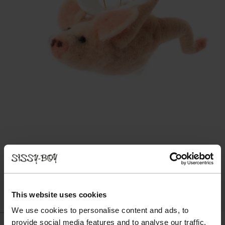
This website uses cookies
We use cookies to personalise content and ads, to
provide social media features and to analyse our traffic.