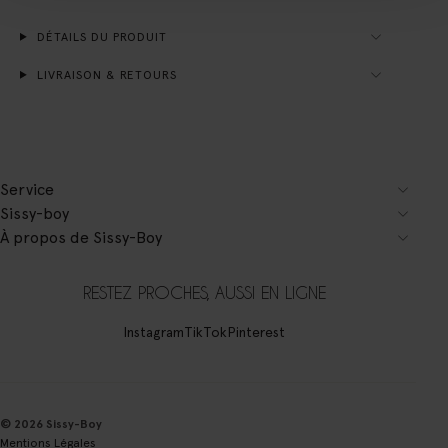
DÉTAILS DU PRODUIT
LIVRAISON & RETOURS
Service
Sissy-boy
À propos de Sissy-Boy
RESTEZ PROCHES, AUSSI EN LIGNE
Instagram
TikTok
Pinterest
© 2026 Sissy-Boy
Mentions Légales