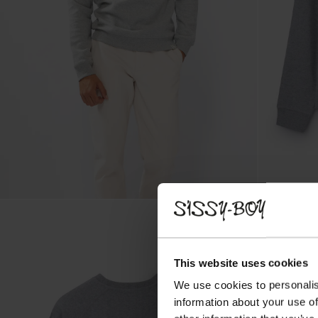
This website uses cookies
We use cookies to personalis
information about your use of