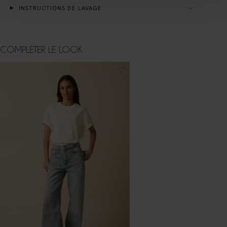
INSTRUCTIONS DE LAVAGE
COMPLÉTER LE LOOK