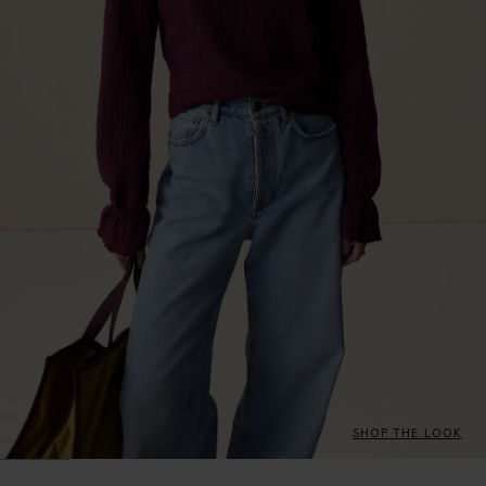
SHOP THE LOOK