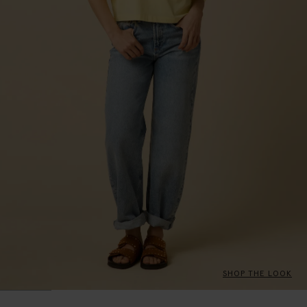
SHOP THE LOOK