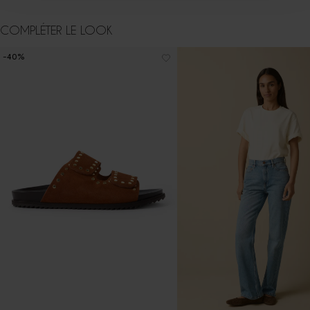
COMPLÉTER LE LOOK
-40%