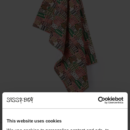
This website uses cookies