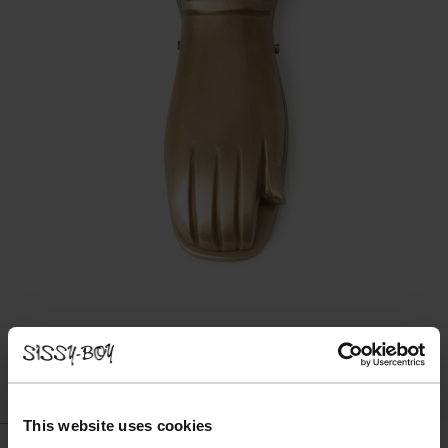
This website uses cookies