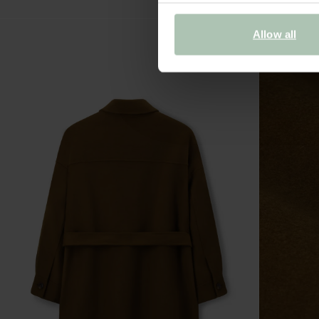
Allow all