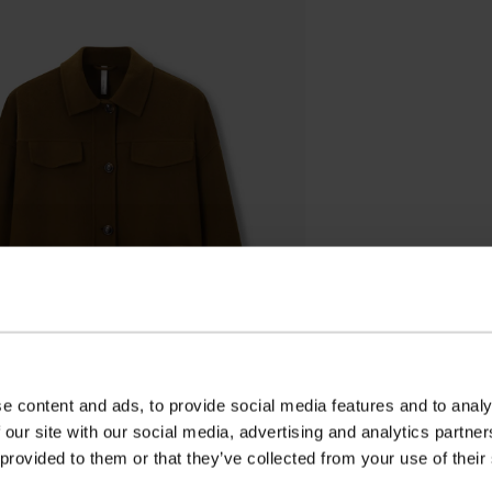
e content and ads, to provide social media features and to analy
 our site with our social media, advertising and analytics partn
 provided to them or that they’ve collected from your use of their