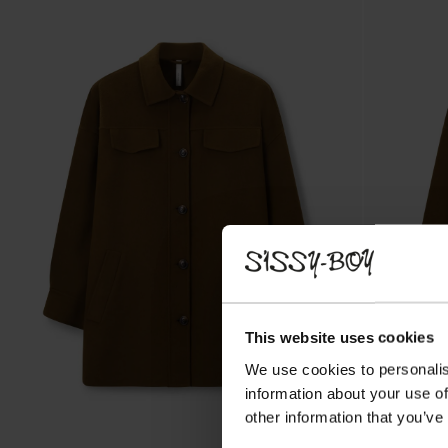
This website uses cookies
We use cookies to personalis
information about your use of
other information that you’ve