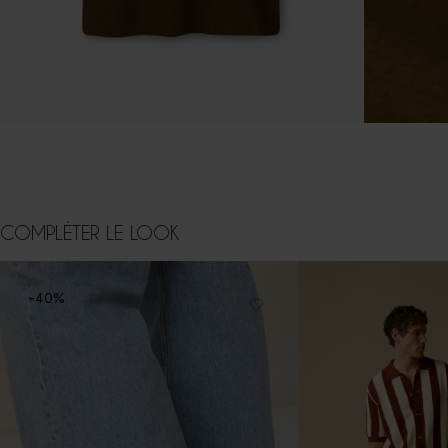
COMPLÉTER LE LOOK
-40%