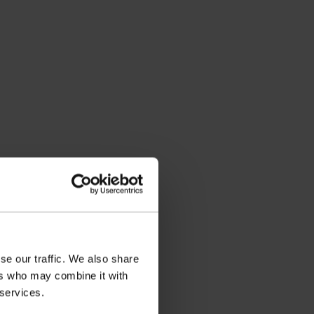
se our traffic. We also share
ers who may combine it with
 services.