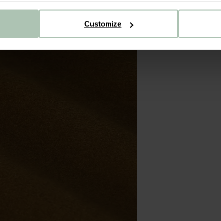
Customize