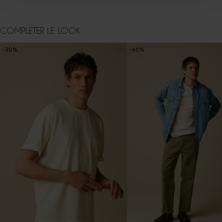
COMPLÉTER LE LOOK
-30%
-60%