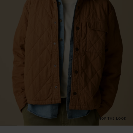
SHOP THE LOOK