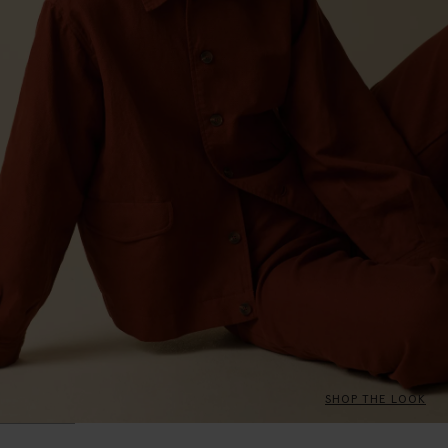
SHOP THE LOOK