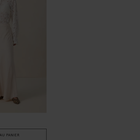
AU PANIER