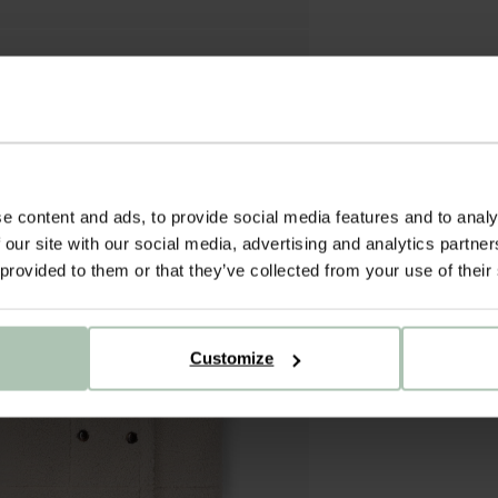
e content and ads, to provide social media features and to analy
 our site with our social media, advertising and analytics partn
 provided to them or that they’ve collected from your use of their
Customize