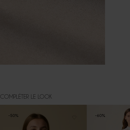
COMPLÉTER LE LOOK
-50%
-60%