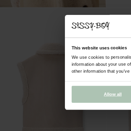
This website uses cookies
We use cookies to personalis
information about your use of
other information that you’ve
Allow all