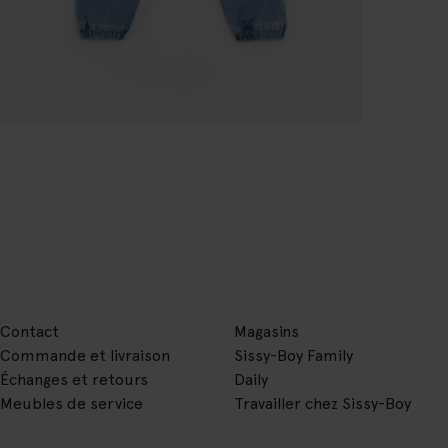
Contact
Magasins
Commande et livraison
Sissy-Boy Family
Échanges et retours
Daily
Meubles de service
Travailler chez Sissy-Boy