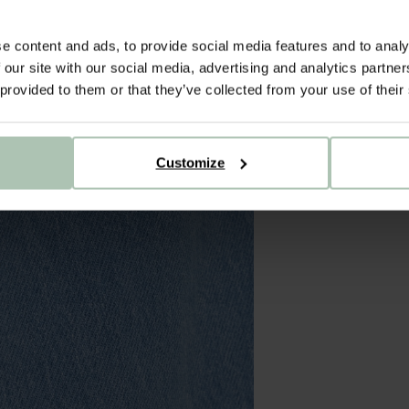
e content and ads, to provide social media features and to analy
 our site with our social media, advertising and analytics partn
 provided to them or that they’ve collected from your use of their
Customize