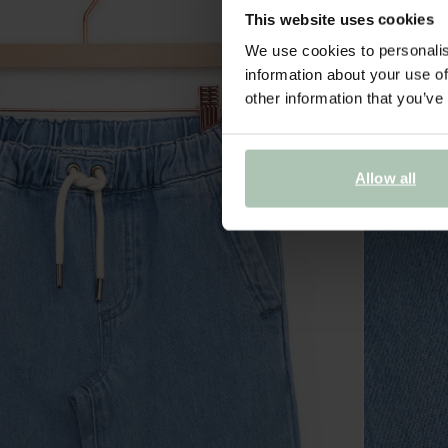
This website uses cookies
We use cookies to personalis
information about your use of
other information that you’ve
Allow all