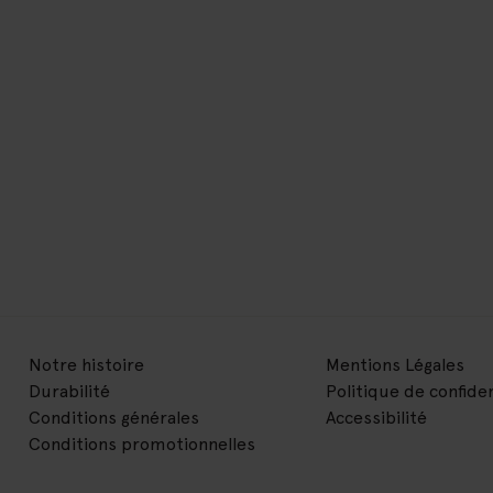
Notre histoire
Mentions Légales
Durabilité
Politique de confiden
Conditions générales
Accessibilité
Conditions promotionnelles