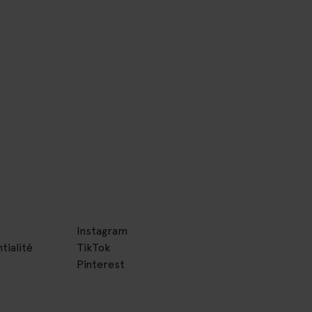
Instagram
tialité
TikTok
Pinterest