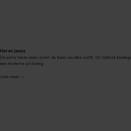
Heren jeans
De juiste heren jeans vormt de basis van elke outfit. Dit tijdloze kledin
een moderne uitstraling.
Lees meer