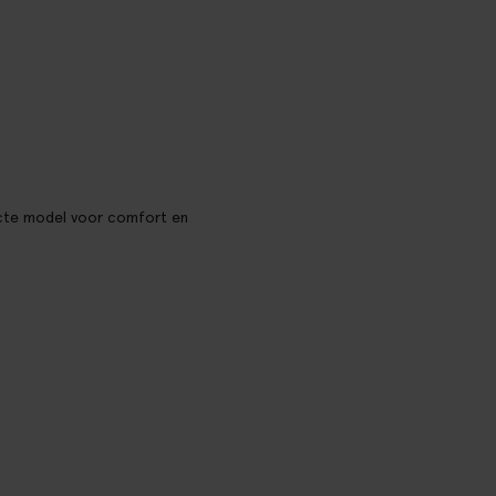
erfecte model voor comfort en