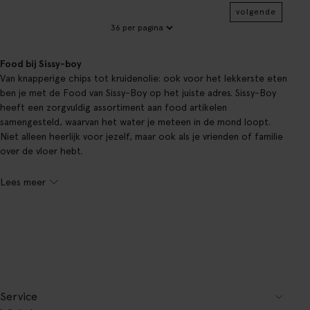
volgende
Food bij Sissy-boy
Van knapperige chips tot kruidenolie: ook voor het lekkerste eten
ben je met de Food van Sissy-Boy op het juiste adres. Sissy-Boy
heeft een zorgvuldig assortiment aan food artikelen
samengesteld, waarvan het water je meteen in de mond loopt.
Niet alleen heerlijk voor jezelf, maar ook als je vrienden of familie
over de vloer hebt.
Lees meer
Service