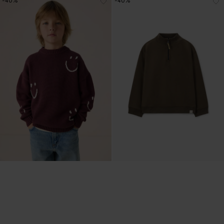
-40%
-40%