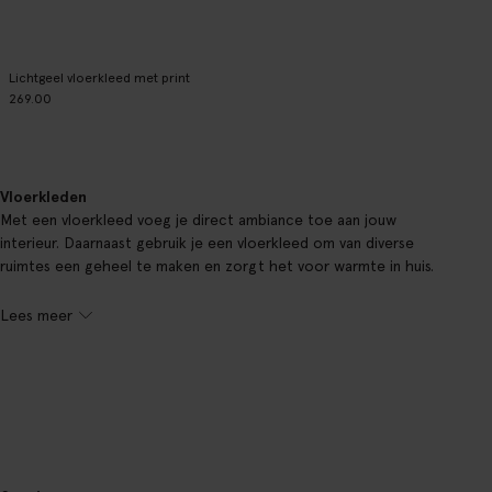
Lichtgeel vloerkleed met print
269.00
Vloerkleden
Met een vloerkleed voeg je direct ambiance toe aan jouw
interieur. Daarnaast gebruik je een vloerkleed om van diverse
ruimtes een geheel te maken en zorgt het voor warmte in huis.
Lees meer