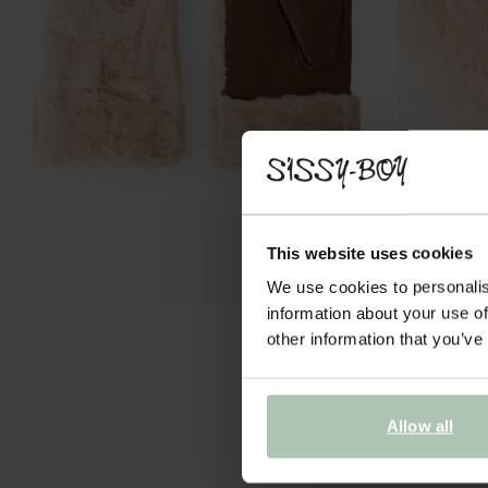
This website uses cookies
We use cookies to personalis
information about your use of
other information that you’ve
Allow all