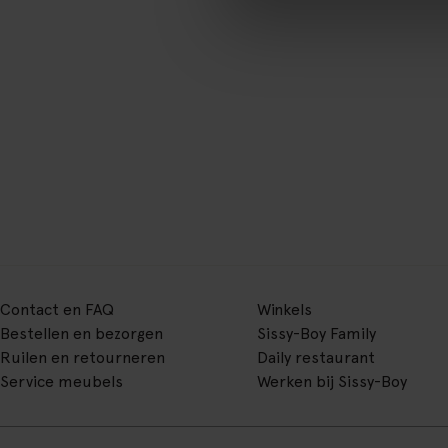
Contact en FAQ
Winkels
Bestellen en bezorgen
Sissy-Boy Family
Ruilen en retourneren
Daily restaurant
Service meubels
Werken bij Sissy-Boy