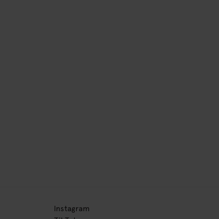
Instagram