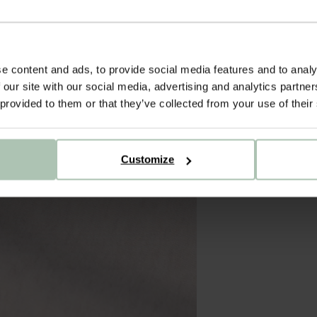
e content and ads, to provide social media features and to analy
 our site with our social media, advertising and analytics partn
 provided to them or that they’ve collected from your use of their
Customize