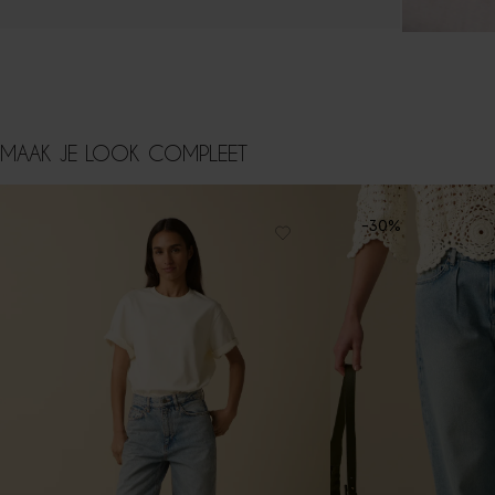
MAAK JE LOOK COMPLEET
-30%