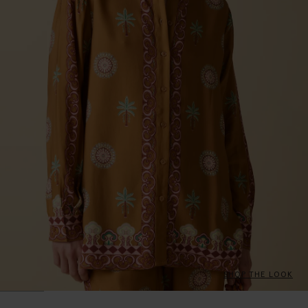
SHOP THE LOOK