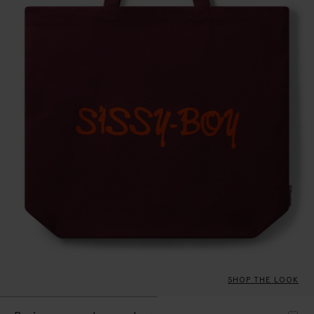
SHOP THE LOOK