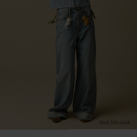
SHOP THE LOOK