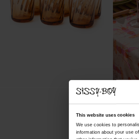
This website uses cookies
We use cookies to personalis
information about your use of