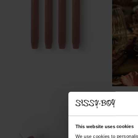
This website uses cookies
We use cookies to personalis