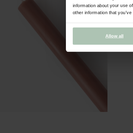
information about your use of
other information that you’ve
Allow all