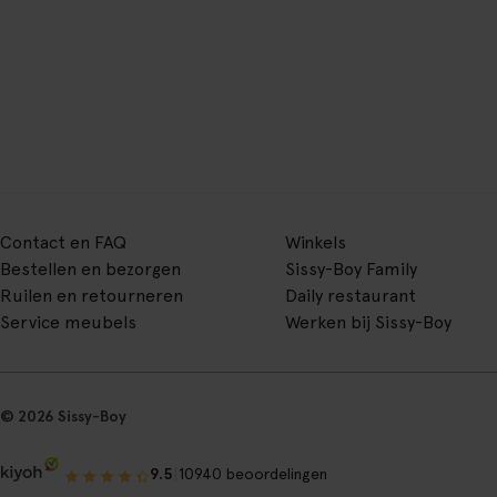
Contact en FAQ
Winkels
Bestellen en bezorgen
Sissy-Boy Family
Ruilen en retourneren
Daily restaurant
Service meubels
Werken bij Sissy-Boy
© 2026 Sissy-Boy
|
9.5
10940 beoordelingen