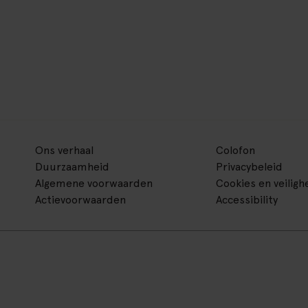
Ons verhaal
Colofon
Duurzaamheid
Privacybeleid
Algemene voorwaarden
Cookies en veiligh
Actievoorwaarden
Accessibility