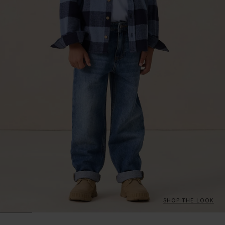
SHOP THE LOOK