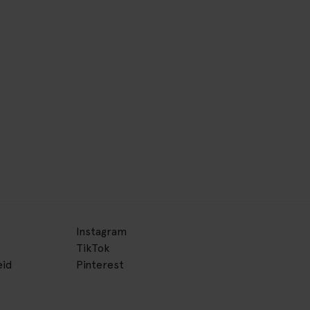
Instagram
TikTok
eid
Pinterest