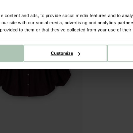
e content and ads, to provide social media features and to analy
 our site with our social media, advertising and analytics partn
 provided to them or that they’ve collected from your use of their
Customize