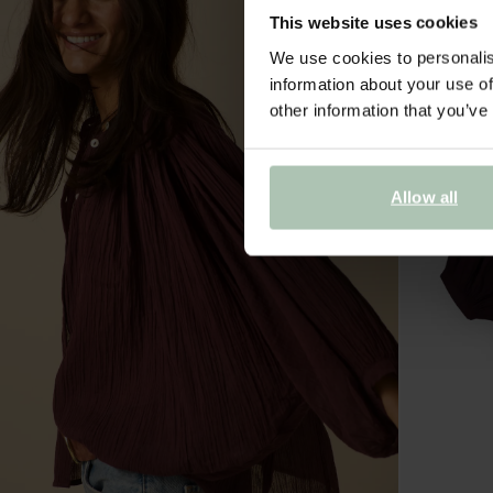
This website uses cookies
We use cookies to personalis
information about your use of
other information that you’ve
Allow all