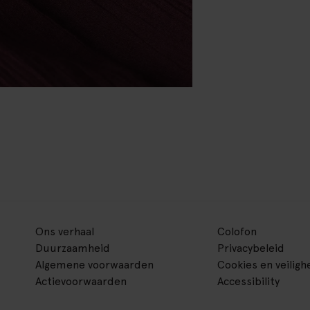
Ons verhaal
Colofon
Duurzaamheid
Privacybeleid
Algemene voorwaarden
Cookies en veiligh
Actievoorwaarden
Accessibility