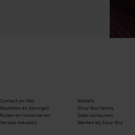
Contact en FAQ
Winkels
Bestellen en bezorgen
Sissy-Boy Family
Ruilen en retourneren
Daily restaurant
Service meubels
Werken bij Sissy-Boy