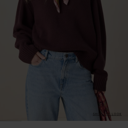
SHOP THE LOOK