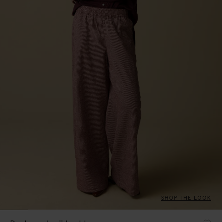
SHOP THE LOOK