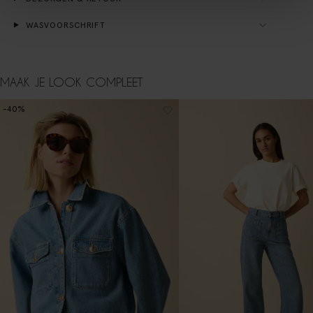
WASVOORSCHRIFT
MAAK JE LOOK COMPLEET
-40%