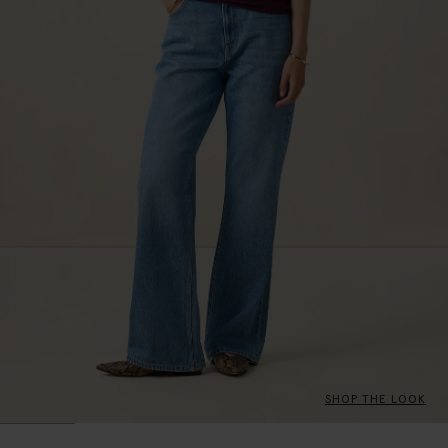
SHOP THE LOOK