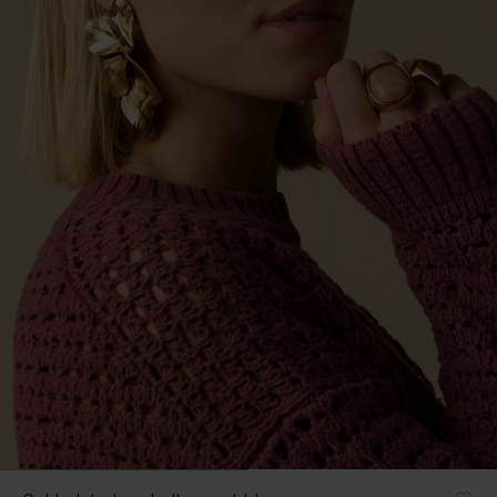
SHOP THE LOOK