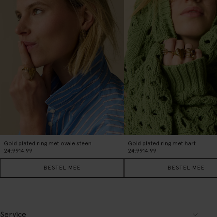
Gold plated ring met ovale steen
Gold plated ring met hart
24.99
14.99
24.99
14.99
BESTEL MEE
BESTEL MEE
Service