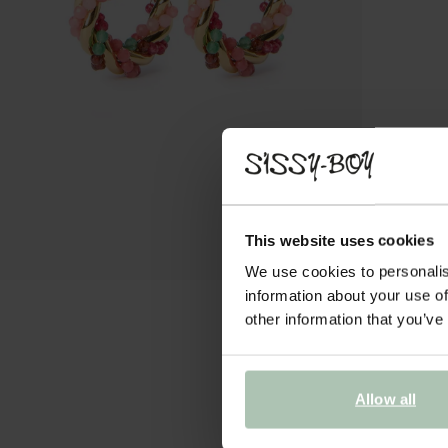
This website uses cookies
We use cookies to personalis
information about your use of
other information that you’ve
Allow all