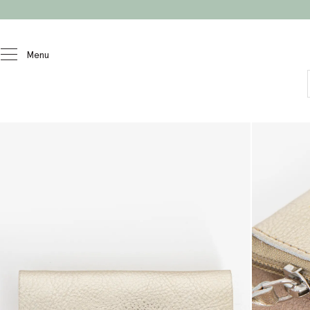
Doorgaan naar artikel
Menu