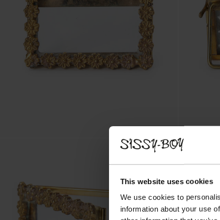
This website uses cookies
We use cookies to personalis
information about your use of