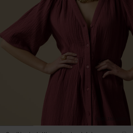
SHOP THE LOOK