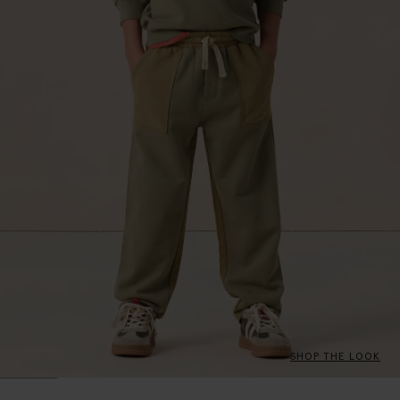
SHOP THE LOOK