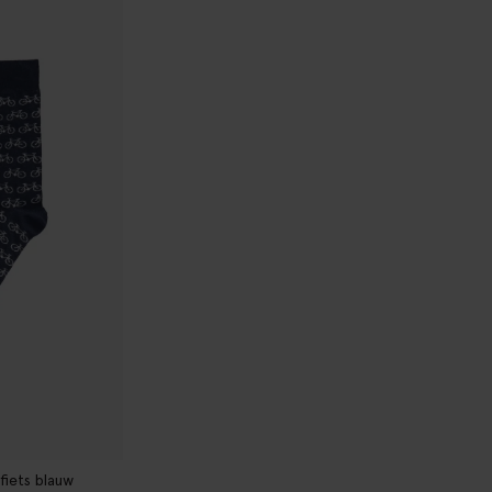
fiets blauw