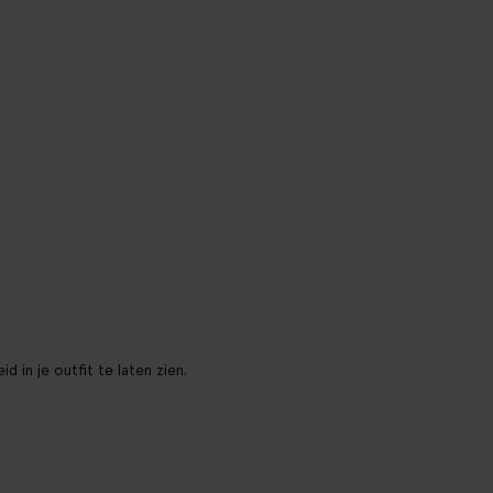
 in je outfit te laten zien.