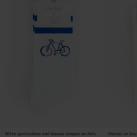
Witte sportsokken met blauwe strepen en fiets