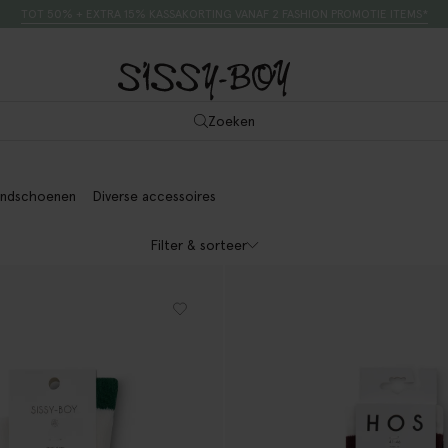
TOT 50% + EXTRA 15% KASSAKORTING VANAF 2 FASHION PROMOTIE ITEMS*
Zoeken
ndschoenen
Diverse accessoires
Filter & sorteer