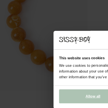
This website uses cookies
We use cookies to personalis
information about your use of
other information that you’ve
Allow all