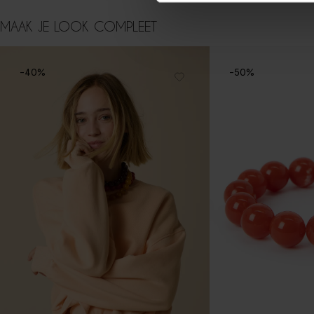
MAAK JE LOOK COMPLEET
-40%
-50%