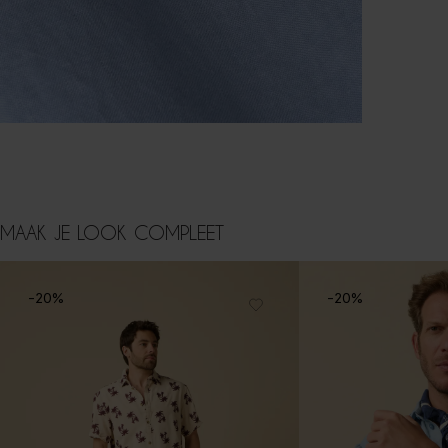
MAAK JE LOOK COMPLEET
-20%
-20%