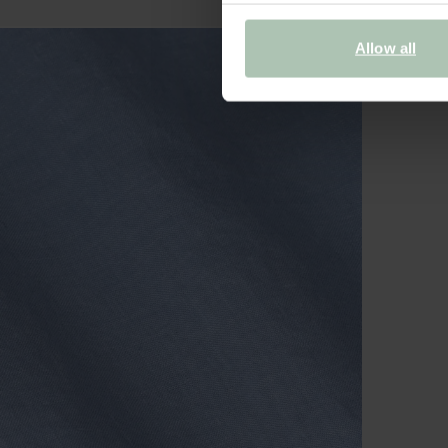
Allow all