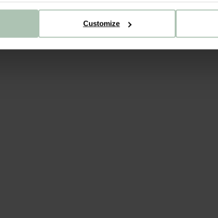
Customize