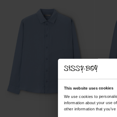
This website uses cookies
We use cookies to personalis
information about your use of
other information that you’ve