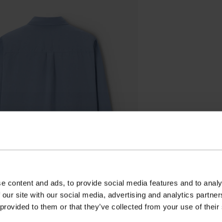
e content and ads, to provide social media features and to analy
 our site with our social media, advertising and analytics partn
 provided to them or that they’ve collected from your use of their