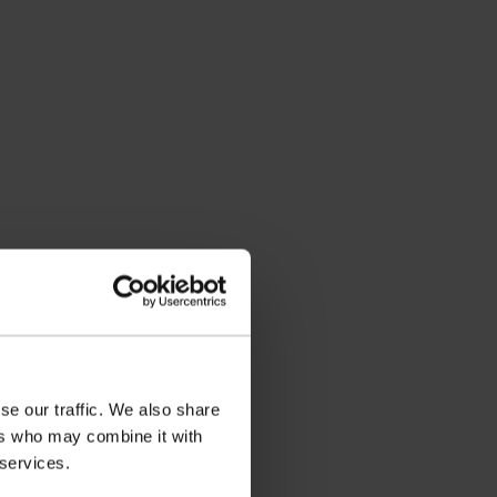
se our traffic. We also share
ers who may combine it with
 services.