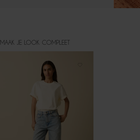
MAAK JE LOOK COMPLEET