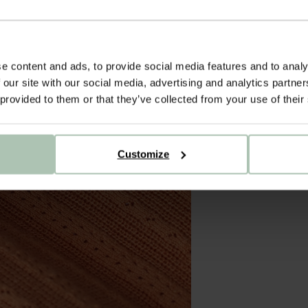
e content and ads, to provide social media features and to analy
 our site with our social media, advertising and analytics partn
 provided to them or that they’ve collected from your use of their
Customize