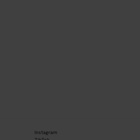
Instagram
TikTok