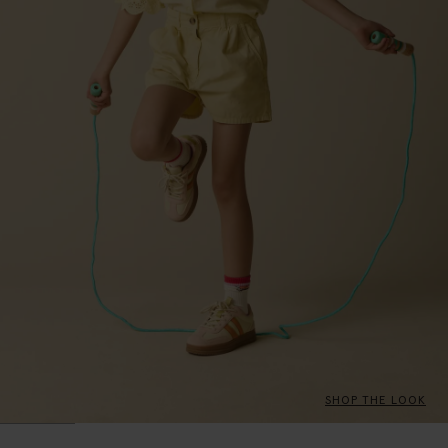
SHOP THE LOOK