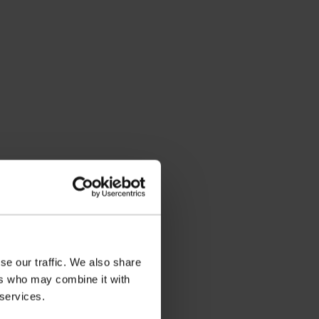
se our traffic. We also share
ers who may combine it with
 services.