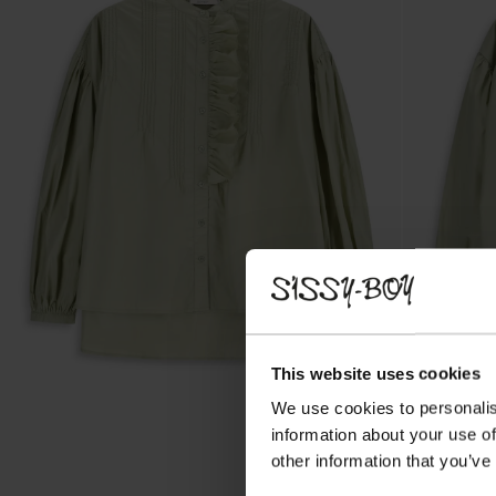
This website uses cookies
We use cookies to personalis
information about your use of
other information that you’ve