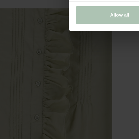
Allow all