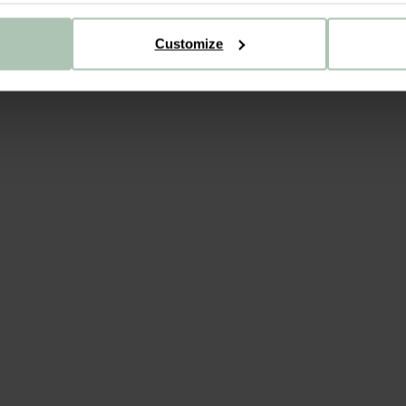
Customize