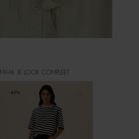
MAAK JE LOOK COMPLEET
-40%