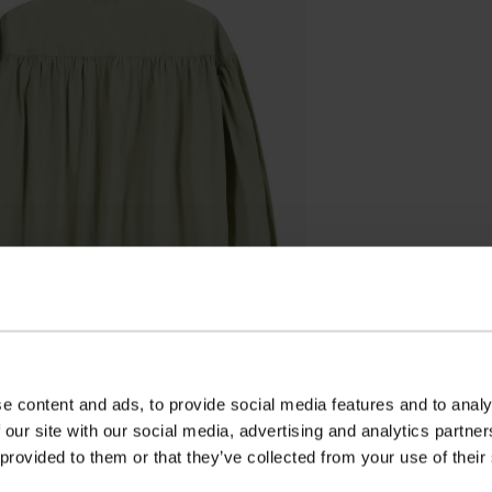
e content and ads, to provide social media features and to analy
 our site with our social media, advertising and analytics partn
 provided to them or that they’ve collected from your use of their