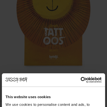
This website uses cookies
We use cookies to personalise content and ads, to