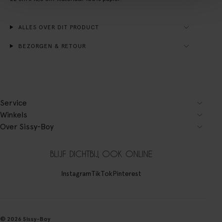
ALLES OVER DIT PRODUCT
BEZORGEN & RETOUR
Service
Winkels
Over Sissy-Boy
BLIJF DICHTBIJ, OOK ONLINE
Instagram
TikTok
Pinterest
© 2026 Sissy-Boy