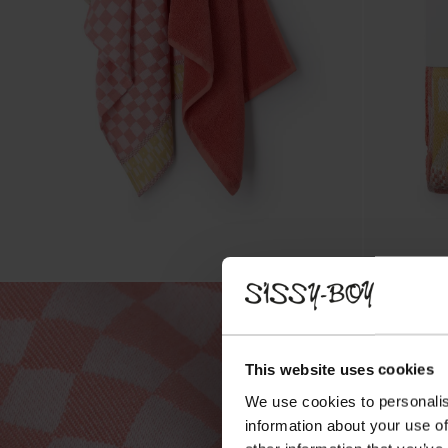
This website uses cookies
We use cookies to personalis
information about your use of