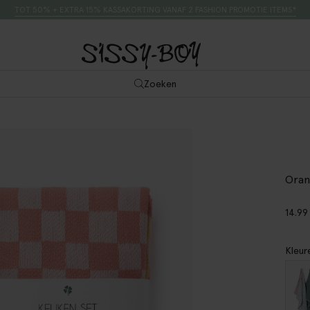
TOT 50% + EXTRA 15% KASSAKORTING VANAF 2 FASHION PROMOTIE ITEMS*
Zoeken
Oran
14.99
Kleur