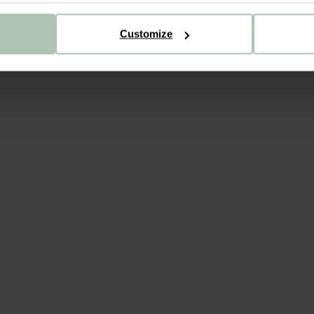
Customize