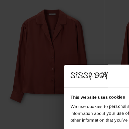
This website uses cookies
We use cookies to personalis
information about your use of
other information that you’ve