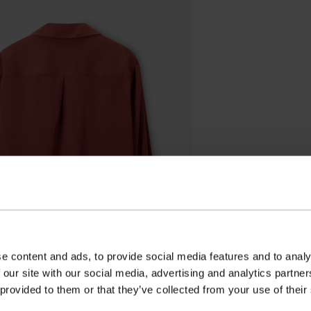
e content and ads, to provide social media features and to analy
 our site with our social media, advertising and analytics partn
 provided to them or that they’ve collected from your use of their