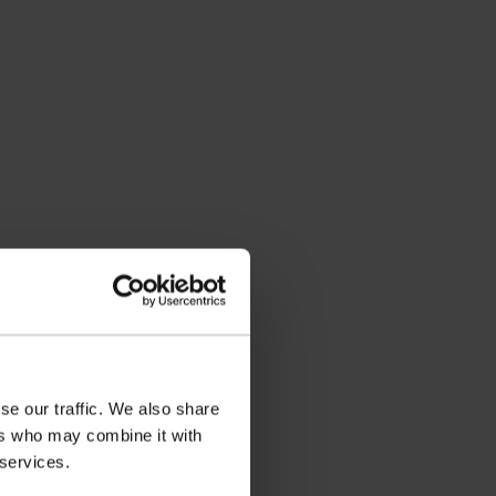
se our traffic. We also share
ers who may combine it with
 services.