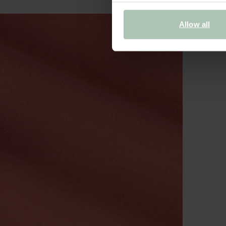
Allow all