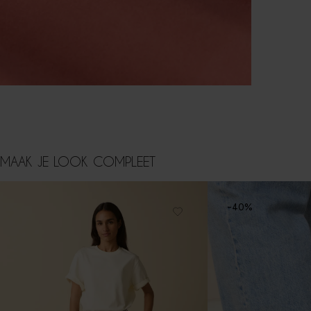
MAAK JE LOOK COMPLEET
-40%