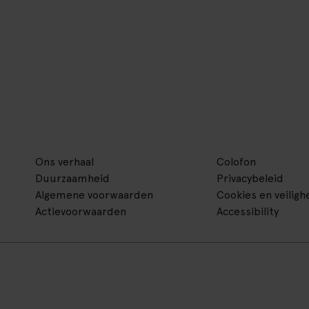
Ons verhaal
Colofon
Duurzaamheid
Privacybeleid
Algemene voorwaarden
Cookies en veiligh
Actievoorwaarden
Accessibility