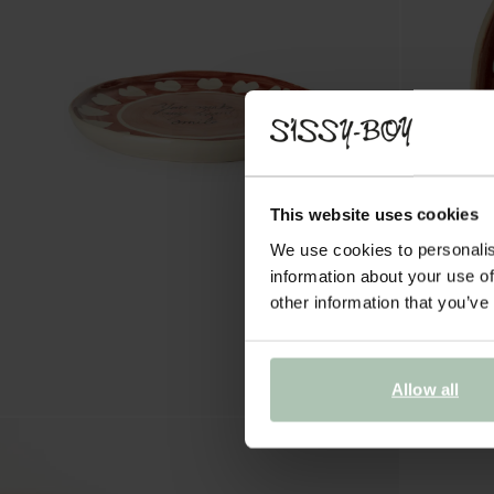
This website uses cookies
We use cookies to personalis
information about your use of
other information that you’ve
Allow all