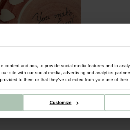
e content and ads, to provide social media features and to analy
 our site with our social media, advertising and analytics partn
 provided to them or that they’ve collected from your use of their
Customize